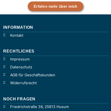
Erfahre mehr über mich
INFORMATION
Kontakt
RECHTLICHES
Impressum
Datenschutz
AGB für Geschäftskunden
Widerrufsrecht
NOCH FRAGEN
Friedrichstraße 36, 25813 Husum