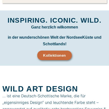
INSPIRING. ICONIC. WILD.
Ganz herzlich wilkommen
in der wunderschönen Welt der NordseeKüste und
Schottlands!
Kollektionen
WILD ART DESIGN
… ist eine Deutsch-Schottische Marke, die für
„eigensinniges Design” und leuchtende Farbe steht –