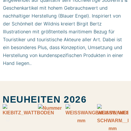
angewendet auf qualitativ sehr hochwertige Souvenirs &
Geschenkartikel mit hohem Gebrauchswert und
nachhaltiger Herstellung (Blauer Engel). Inspiriert von
der Schönheit der Wildnis kreiert Birgit Bertz
Illustrationen mit größtenteils maritimem Bezug für
Touristiker und touristische Akteure aller Art. Dabei ist
ein besonderes Plus, dass Konzeption, Umsetzung und
Herstellung von kundenspezifischen Produkten in einer
Hand liegen..
NEUHEITEN 2026