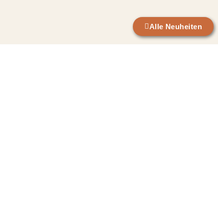
Alle Neuheiten