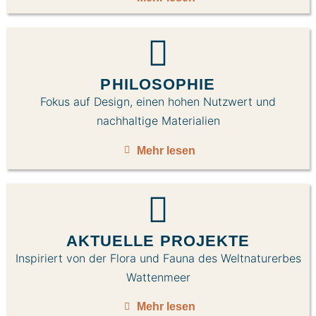
PHILOSOPHIE
Fokus auf Design, einen hohen Nutzwert und
nachhaltige Materialien
Mehr lesen
AKTUELLE PROJEKTE
Inspiriert von der Flora und Fauna des Weltnaturerbes
Wattenmeer
Mehr lesen