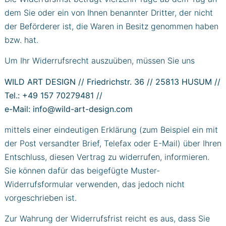
dem Sie oder ein von Ihnen benannter Dritter, der nicht
der Beförderer ist, die Waren in Besitz genommen haben
bzw. hat.
Um Ihr Widerrufsrecht auszuüben, müssen Sie uns
WILD ART DESIGN // Friedrichstr. 36 // 25813 HUSUM //
Tel.: +49 157 70279481 //
e-Mail: info@wild-art-design.com
mittels einer eindeutigen Erklärung (zum Beispiel ein mit
der Post versandter Brief, Telefax oder E-Mail) über Ihren
Entschluss, diesen Vertrag zu widerrufen, informieren.
Sie können dafür das beigefügte Muster-
Widerrufsformular verwenden, das jedoch nicht
vorgeschrieben ist.
Zur Wahrung der Widerrufsfrist reicht es aus, dass Sie