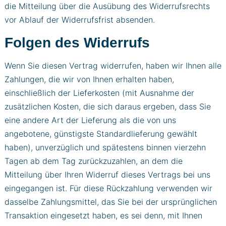
die Mitteilung über die Ausübung des Widerrufsrechts
vor Ablauf der Widerrufsfrist absenden.
Folgen des Widerrufs
Wenn Sie diesen Vertrag widerrufen, haben wir Ihnen alle
Zahlungen, die wir von Ihnen erhalten haben,
einschließlich der Lieferkosten (mit Ausnahme der
zusätzlichen Kosten, die sich daraus ergeben, dass Sie
eine andere Art der Lieferung als die von uns
angebotene, günstigste Standardlieferung gewählt
haben), unverzüglich und spätestens binnen vierzehn
Tagen ab dem Tag zurückzuzahlen, an dem die
Mitteilung über Ihren Widerruf dieses Vertrags bei uns
eingegangen ist. Für diese Rückzahlung verwenden wir
dasselbe Zahlungsmittel, das Sie bei der ursprünglichen
Transaktion eingesetzt haben, es sei denn, mit Ihnen