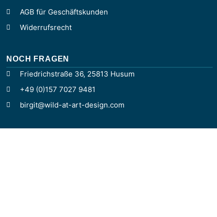
AGB für Geschäftskunden
Widerrufsrecht
NOCH FRAGEN
Friedrichstraße 36, 25813 Husum
+49 (0)157 7027 9481
birgit@wild-at-art-design.com