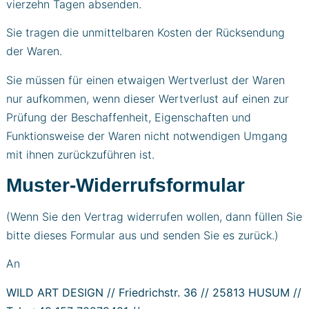
vierzehn Tagen absenden.
Sie tragen die unmittelbaren Kosten der Rücksendung
der Waren.
Sie müssen für einen etwaigen Wertverlust der Waren
nur aufkommen, wenn dieser Wertverlust auf einen zur
Prüfung der Beschaffenheit, Eigenschaften und
Funktionsweise der Waren nicht notwendigen Umgang
mit ihnen zurückzuführen ist.
Muster-Widerrufsformular
(Wenn Sie den Vertrag widerrufen wollen, dann füllen Sie
bitte dieses Formular aus und senden Sie es zurück.)
An
WILD ART DESIGN // Friedrichstr. 36 // 25813 HUSUM //