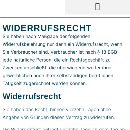
WIDERRUFSRECHT
Sie haben nach Maßgabe der folgenden
Widerrufsbelehrung nur dann ein Widerrufsrecht, wenn
Sie Verbraucher sind. Verbraucher ist nach § 13 BGB
jede natürliche Person, die ein Rechtsgeschäft zu
Zwecken abschließt, die überwiegend weder ihrer
gewerblichen noch ihrer selbständigen beruflichen
Tätigkeit zugerechnet werden können.
Widerrufsrecht
Sie haben das Recht, binnen vierzehn Tagen ohne
Angabe von Gründen diesen Vertrag zu widerrufen.
Die Widerrufsfrist beträgt vierzehn Tage ab dem Tag an