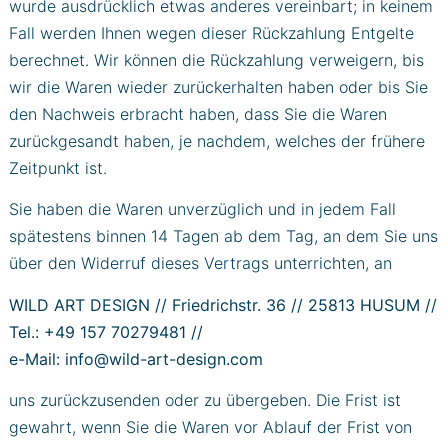
wurde ausdrücklich etwas anderes vereinbart; in keinem
Fall werden Ihnen wegen dieser Rückzahlung Entgelte
berechnet. Wir können die Rückzahlung verweigern, bis
wir die Waren wieder zurückerhalten haben oder bis Sie
den Nachweis erbracht haben, dass Sie die Waren
zurückgesandt haben, je nachdem, welches der frühere
Zeitpunkt ist.
Sie haben die Waren unverzüglich und in jedem Fall
spätestens binnen 14 Tagen ab dem Tag, an dem Sie uns
über den Widerruf dieses Vertrags unterrichten, an
WILD ART DESIGN // Friedrichstr. 36 // 25813 HUSUM //
Tel.: +49 157 70279481 //
e-Mail: info@wild-art-design.com
uns zurückzusenden oder zu übergeben. Die Frist ist
gewahrt, wenn Sie die Waren vor Ablauf der Frist von