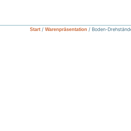
/
/ Boden-Drehständ
Start
Warenpräsentation