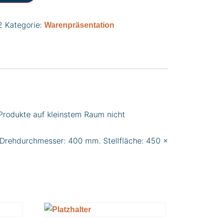
2
Kategorie:
Warenpräsentation
 Produkte auf kleinstem Raum nicht
 Drehdurchmesser: 400 mm. Stellfläche: 450 x